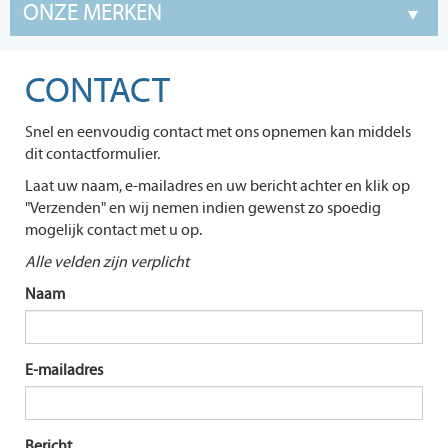
ONZE MERKEN
CONTACT
Snel en eenvoudig contact met ons opnemen kan middels
dit contactformulier.
Laat uw naam, e-mailadres en uw bericht achter en klik op
"Verzenden" en wij nemen indien gewenst zo spoedig
mogelijk contact met u op.
Alle velden zijn verplicht
Naam
E-mailadres
Bericht