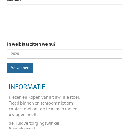
In welk jaar zitten we nu?
INFORMATIE
Kiezen en kopen vanuit uw luie stoel.
Treed binnen en schroom niet om
contact met ons op te nemen indien
u vragen heeft.
de Huidverzorgingswinkel