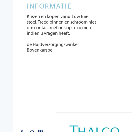
INFORMATIE
Kiezen en kopen vanuit uw luie
stoel. Treed binnen en schroom niet
om contact met ons op te nemen
indien u vragen heeft.
de Huidverzorgingswinkel
Bovenkarspel