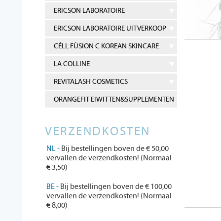
ERICSON LABORATOIRE
ERICSON LABORATOIRE UITVERKOOP
CÉLL FÙSION C KOREAN SKINCARE
LA COLLINE
REVITALASH COSMETICS
ORANGEFIT EIWITTEN&SUPPLEMENTEN
VERZENDKOSTEN
NL -
Bij bestellingen boven de € 50,00
vervallen de verzendkosten! (Normaal
€ 3,50)
BE -
Bij bestellingen boven de € 100,00
vervallen de verzendkosten! (Normaal
€ 8,00)