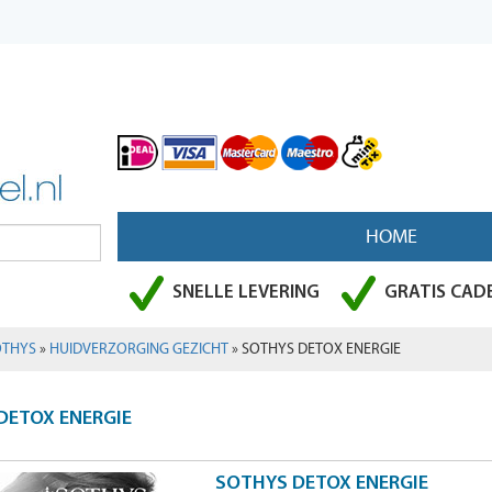
HOME
SNELLE LEVERING
GRATIS CADE
OTHYS
»
HUIDVERZORGING GEZICHT
» SOTHYS DETOX ENERGIE
DETOX ENERGIE
SOTHYS DETOX ENERGIE