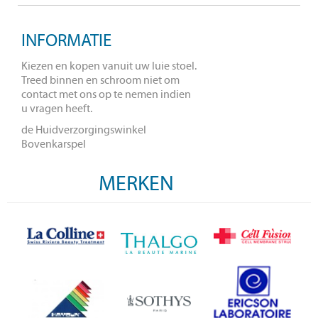
INFORMATIE
Kiezen en kopen vanuit uw luie stoel.
Treed binnen en schroom niet om
contact met ons op te nemen indien
u vragen heeft.
de Huidverzorgingswinkel
Bovenkarspel
MERKEN