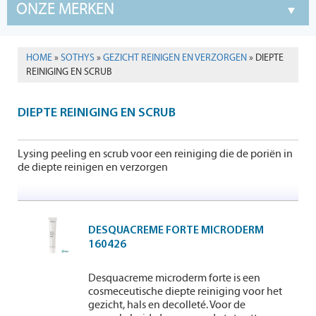
ONZE MERKEN
HOME
»
SOTHYS
»
GEZICHT REINIGEN EN VERZORGEN
» DIEPTE
REINIGING EN SCRUB
DIEPTE REINIGING EN SCRUB
Lysing peeling en scrub voor een reiniging die de poriën in
de diepte reinigen en verzorgen
DESQUACREME FORTE MICRODERM
160426
Desquacreme microderm forte is een
cosmeceutische diepte reiniging voor het
gezicht, hals en decolleté. Voor de