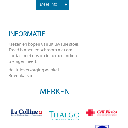
Meer info
INFORMATIE
Kiezen en kopen vanuit uw luie stoel.
Treed binnen en schroom niet om
contact met ons op te nemen indien
u vragen heeft.
de Huidverzorgingswinkel
Bovenkarspel
MERKEN