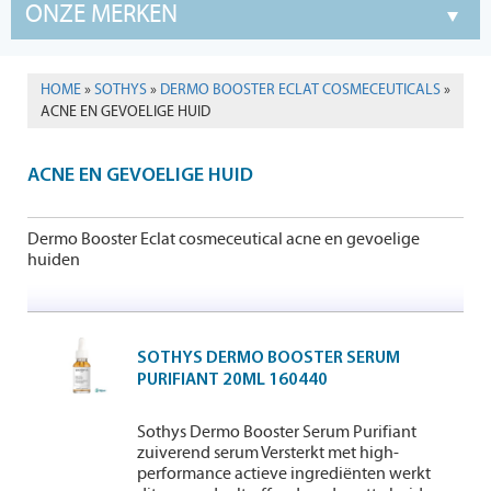
ONZE MERKEN
HOME
»
SOTHYS
»
DERMO BOOSTER ECLAT COSMECEUTICALS
»
ACNE EN GEVOELIGE HUID
ACNE EN GEVOELIGE HUID
Dermo Booster Eclat cosmeceutical acne en gevoelige
huiden
SOTHYS DERMO BOOSTER SERUM
PURIFIANT 20ML 160440
Sothys Dermo Booster Serum Purifiant
zuiverend serum Versterkt met high-
performance actieve ingrediënten werkt