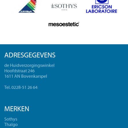
ADRESGEGEVENS
de Huidverzorgingswinkel
Hoofdstraat 246
1611 AN Bovenkarspel
Tel. 0228-51 26 64
MERKEN
Sothys
Thalgo