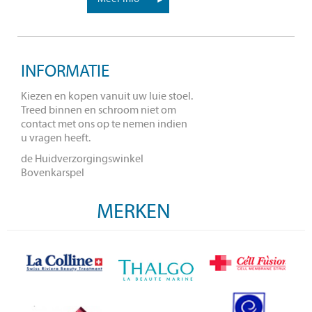
INFORMATIE
Kiezen en kopen vanuit uw luie stoel.
Treed binnen en schroom niet om
contact met ons op te nemen indien
u vragen heeft.
de Huidverzorgingswinkel
Bovenkarspel
MERKEN