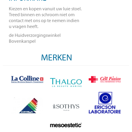
Kiezen en kopen vanuit uw luie stoel.
Treed binnen en schroom niet om
contact met ons op te nemen indien
u vragen heeft.
de Huidverzorgingswinkel
Bovenkarspel
MERKEN