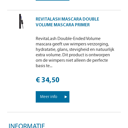
REVITALASH MASCARA DOUBLE
VOLUME MASCARA PRIMER
RevitaLash Double-Ended Volume
mascara geeft uw wimpers verzorging,
hydratatie, glans, stevigheid en natuurlijk
extra volume. Dit product is ontworpen
om de wimpers niet alleen de perfecte
basis te...
€ 34,50
Meer info
INFORMATIE