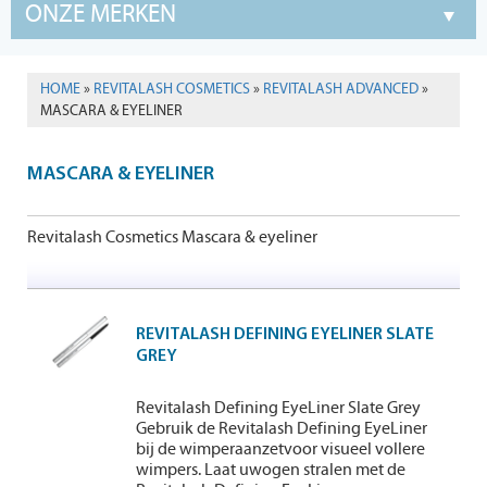
ONZE MERKEN
HOME
»
REVITALASH COSMETICS
»
REVITALASH ADVANCED
»
MASCARA & EYELINER
MASCARA & EYELINER
Revitalash Cosmetics Mascara & eyeliner
REVITALASH DEFINING EYELINER SLATE
GREY
Revitalash Defining EyeLiner Slate Grey
Gebruik de Revitalash Defining EyeLiner
bij de wimperaanzetvoor visueel vollere
wimpers. Laat uwogen stralen met de