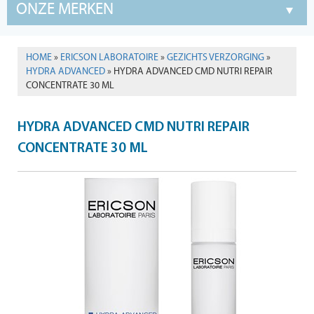
ONZE MERKEN
HOME
»
ERICSON LABORATOIRE
»
GEZICHTS VERZORGING
»
HYDRA ADVANCED
» HYDRA ADVANCED CMD NUTRI REPAIR
CONCENTRATE 30 ML
HYDRA ADVANCED CMD NUTRI REPAIR
CONCENTRATE 30 ML