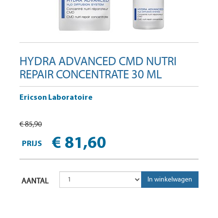
HYDRA ADVANCED CMD NUTRI
REPAIR CONCENTRATE 30 ML
Ericson Laboratoire
€ 85,90
€ 81,60
PRIJS
AANTAL