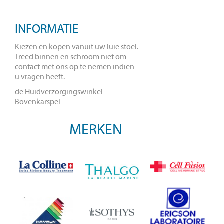
INFORMATIE
Kiezen en kopen vanuit uw luie stoel.
Treed binnen en schroom niet om
contact met ons op te nemen indien
u vragen heeft.
de Huidverzorgingswinkel
Bovenkarspel
MERKEN