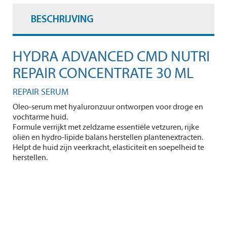
BESCHRIJVING
HYDRA ADVANCED CMD NUTRI
REPAIR CONCENTRATE 30 ML
REPAIR SERUM
Oleo-serum met hyaluronzuur ontworpen voor droge en
vochtarme huid.
Formule verrijkt met zeldzame essentiële vetzuren, rijke
oliën en hydro-lipide balans herstellen plantenextracten.
Helpt de huid zijn veerkracht, elasticiteit en soepelheid te
herstellen.