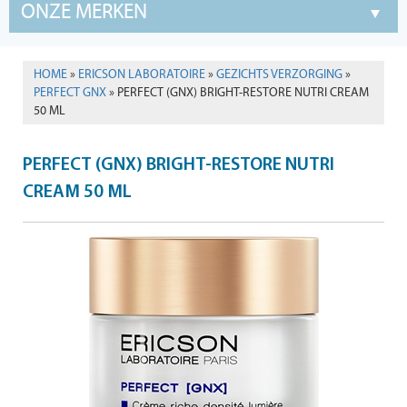
ONZE MERKEN
HOME
»
ERICSON LABORATOIRE
»
GEZICHTS VERZORGING
»
PERFECT GNX
» PERFECT (GNX) BRIGHT-RESTORE NUTRI CREAM
50 ML
PERFECT (GNX) BRIGHT-RESTORE NUTRI
CREAM 50 ML