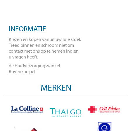
INFORMATIE
Kiezen en kopen vanuit uw luie stoel.
Treed binnen en schroom niet om
contact met ons op te nemen indien
u vragen heeft.
de Huidverzorgingswinkel
Bovenkarspel
MERKEN