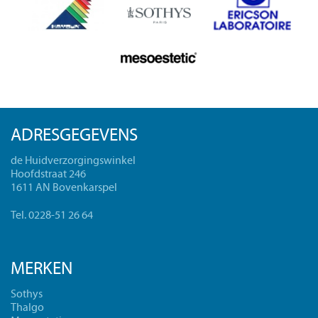
ADRESGEGEVENS
de Huidverzorgingswinkel
Hoofdstraat 246
1611 AN Bovenkarspel
Tel. 0228-51 26 64
MERKEN
Sothys
Thalgo