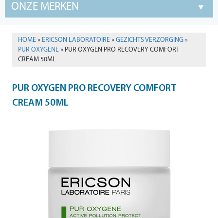
ONZE MERKEN
HOME
»
ERICSON LABORATOIRE
»
GEZICHTS VERZORGING
»
PUR OXYGENE
» PUR OXYGEN PRO RECOVERY COMFORT
CREAM 50ML
PUR OXYGEN PRO RECOVERY COMFORT
CREAM 50ML