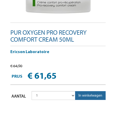
PUR OXYGEN PRO RECOVERY
COMFORT CREAM 50ML
Ericson Laboratoire
€ 64,90
€ 61,65
PRIJS
AANTAL