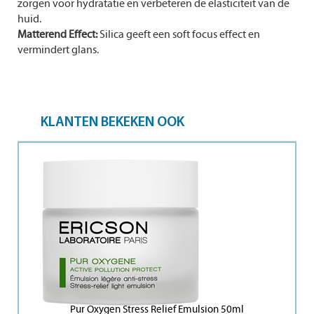
zorgen voor hydratatie en verbeteren de elasticiteit van de
huid.
Matterend Effect:
Silica geeft een soft focus effect en
vermindert glans.
KLANTEN BEKEKEN OOK
Pur Oxygen Stress Relief Emulsion 50ml