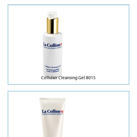
Cellulair Cleansing Gel 8015