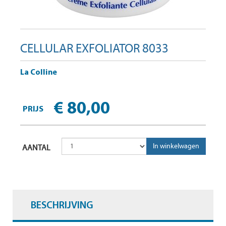
CELLULAR EXFOLIATOR 8033
La Colline
€ 80,00
PRIJS
AANTAL
BESCHRIJVING