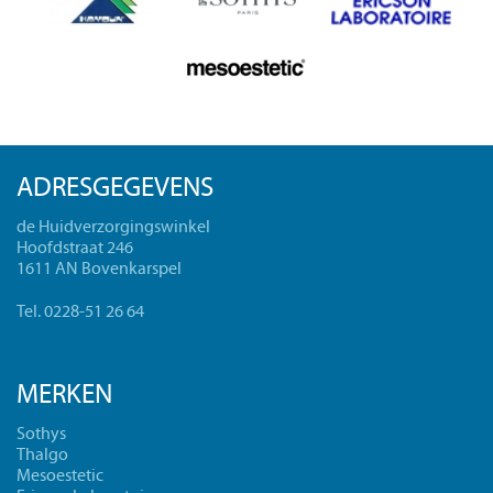
ADRESGEGEVENS
de Huidverzorgingswinkel
Hoofdstraat 246
1611 AN Bovenkarspel
Tel. 0228-51 26 64
MERKEN
Sothys
Thalgo
Mesoestetic