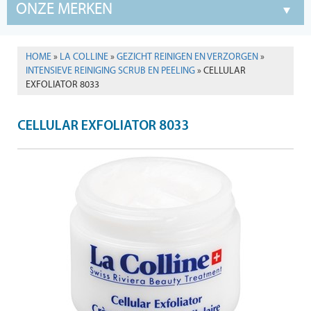
ONZE MERKEN
HOME
»
LA COLLINE
»
GEZICHT REINIGEN EN VERZORGEN
»
INTENSIEVE REINIGING SCRUB EN PEELING
» CELLULAR
EXFOLIATOR 8033
CELLULAR EXFOLIATOR 8033