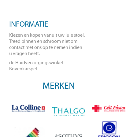
INFORMATIE
Kiezen en kopen vanuit uw luie stoel.
Treed binnen en schroom niet om
contact met ons op te nemen indien
u vragen heeft.
de Huidverzorgingswinkel
Bovenkarspel
MERKEN