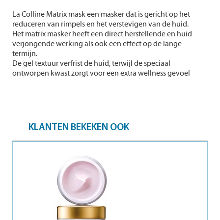
La Colline Matrix mask een masker dat is gericht op het
reduceren van rimpels en het verstevigen van de huid.
Het matrix masker heeft een direct herstellende en huid
verjongende werking als ook een effect op de lange
termijn.
De gel textuur verfrist de huid, terwijl de speciaal
ontworpen kwast zorgt voor een extra wellness gevoel
KLANTEN BEKEKEN OOK