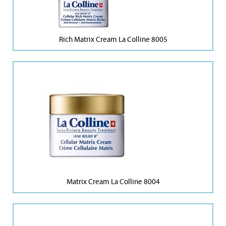
Rich Matrix Cream La Colline 8005
Matrix Cream La Colline 8004