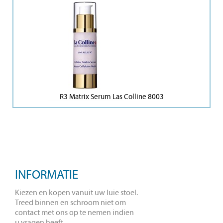
R3 Matrix Serum Las Colline 8003
INFORMATIE
Kiezen en kopen vanuit uw luie stoel.
Treed binnen en schroom niet om
contact met ons op te nemen indien
u vragen heeft.