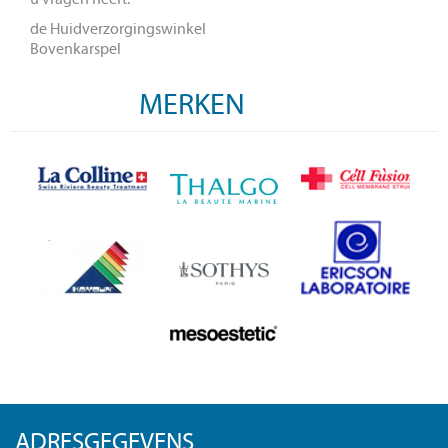
de Huidverzorgingswinkel
Bovenkarspel
MERKEN
ADRESGEGEVENS