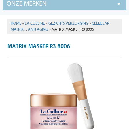
ONZE MERKEN
HOME
»
LA COLLINE
»
GEZICHTS VERZORGING
»
CELLULAR
MATRIX . . ANTI AGING
» MATRIX MASKER R3 8006
MATRIX MASKER R3 8006