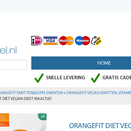
HOME
SNELLE LEVERING
GRATIS CADE
ANGEFIT EIWITTEN&SUPPLEMENTEN
»
ORANGEFIT VEGAN EIWITTEN, VITAMI
 DIET VEGAN DIEET MAALTIJD
ORANGEFIT DIET VE