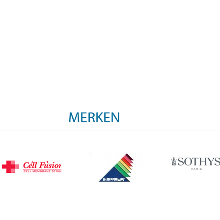
MERKEN