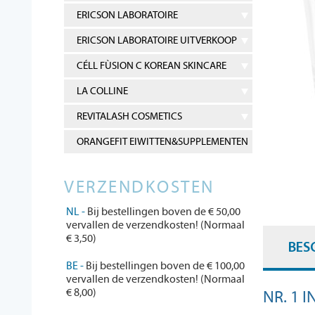
ERICSON LABORATOIRE
ERICSON LABORATOIRE UITVERKOOP
CÉLL FÙSION C KOREAN SKINCARE
LA COLLINE
REVITALASH COSMETICS
ORANGEFIT EIWITTEN&SUPPLEMENTEN
VERZENDKOSTEN
NL -
Bij bestellingen boven de € 50,00
vervallen de verzendkosten! (Normaal
€ 3,50)
BES
BE -
Bij bestellingen boven de € 100,00
vervallen de verzendkosten! (Normaal
€ 8,00)
NR. 1 