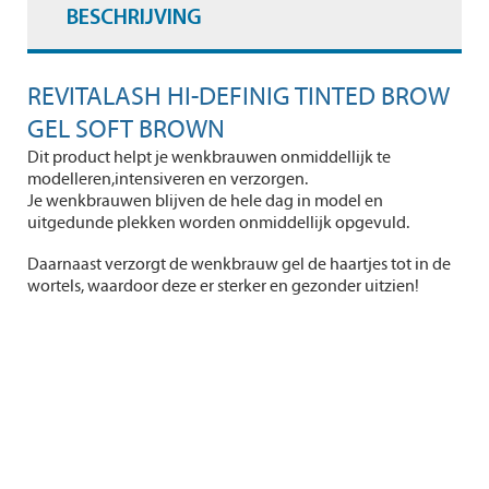
BESCHRIJVING
REVITALASH HI-DEFINIG TINTED BROW
GEL SOFT BROWN
Dit product helpt je wenkbrauwen onmiddellijk te
modelleren,intensiveren en verzorgen.
Je wenkbrauwen blijven de hele dag in model en
uitgedunde plekken worden onmiddellijk opgevuld.
Daarnaast verzorgt de wenkbrauw gel de haartjes tot in de
wortels, waardoor deze er sterker en gezonder uitzien!