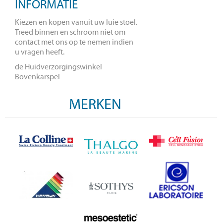
INFORMATIE
Kiezen en kopen vanuit uw luie stoel.
Treed binnen en schroom niet om
contact met ons op te nemen indien
u vragen heeft.
de Huidverzorgingswinkel
Bovenkarspel
MERKEN