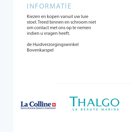
INFORMATIE
Kiezen en kopen vanuit uw luie
stoel. Treed binnen en schroom niet
om contact met ons op te nemen
indien u vragen heeft.
de Huidverzorgingswinkel
Bovenkarspel