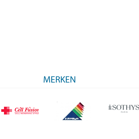
MERKEN