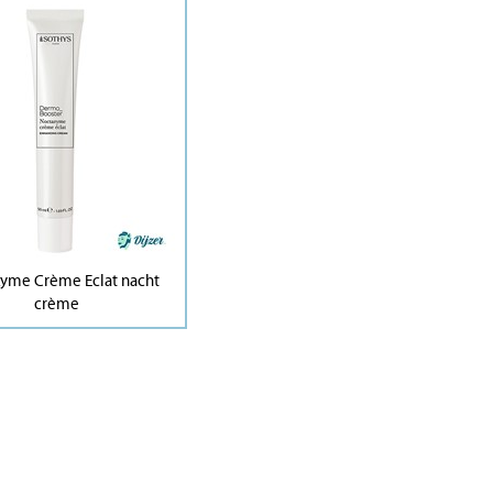
yme Crème Eclat nacht
crème