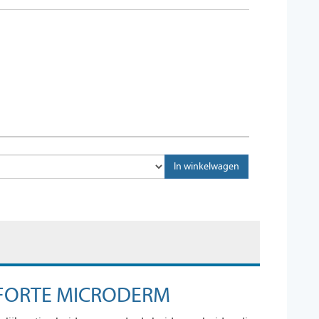
FORTE MICRODERM