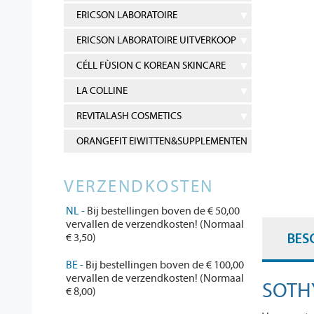
ERICSON LABORATOIRE
ERICSON LABORATOIRE UITVERKOOP
CÉLL FÙSION C KOREAN SKINCARE
LA COLLINE
REVITALASH COSMETICS
ORANGEFIT EIWITTEN&SUPPLEMENTEN
VERZENDKOSTEN
NL -
Bij bestellingen boven de € 50,00
vervallen de verzendkosten! (Normaal
€ 3,50)
BES
BE -
Bij bestellingen boven de € 100,00
vervallen de verzendkosten! (Normaal
SOTH
€ 8,00)