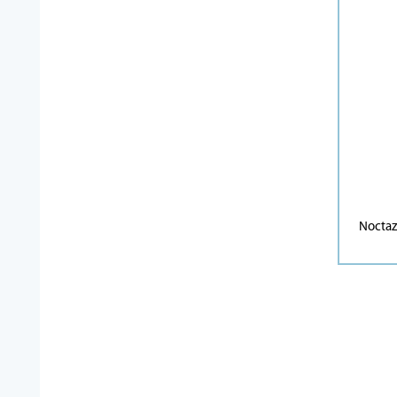
Noctaz