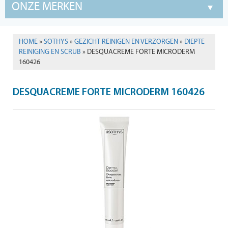
ONZE MERKEN
HOME
»
SOTHYS
»
GEZICHT REINIGEN EN VERZORGEN
»
DIEPTE
REINIGING EN SCRUB
» DESQUACREME FORTE MICRODERM
160426
DESQUACREME FORTE MICRODERM 160426