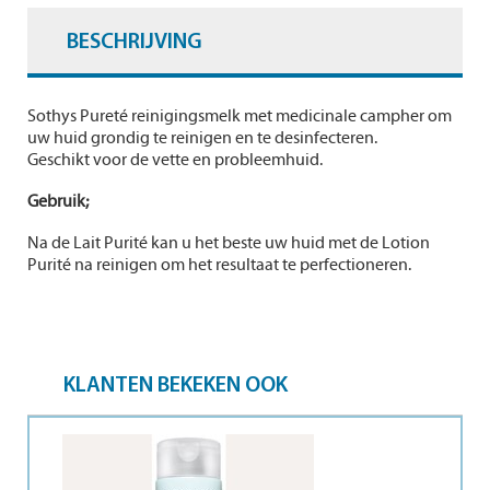
BESCHRIJVING
Sothys Pureté reinigingsmelk met medicinale campher om
uw huid grondig te reinigen en te desinfecteren.
Geschikt voor de vette en probleemhuid.
Gebruik;
Na de Lait Purité kan u het beste uw huid met de Lotion
Purité na reinigen om het resultaat te perfectioneren.
KLANTEN BEKEKEN OOK