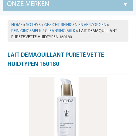
ONZE MERKEN
HOME
»
SOTHYS
»
GEZICHT REINIGEN EN VERZORGEN
»
REINIGINGSMELK / CLEANSING MILK
» LAIT DEMAQUILLANT
PURETÉ VETTE HUIDTYPEN 160180
LAIT DEMAQUILLANT PURETÉ VETTE
HUIDTYPEN 160180