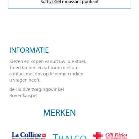
Sothys Gel moussant purifiant
INFORMATIE
Kiezen en kopen vanuit uw luie stoel.
Treed binnen en schroom niet om
contact met ons op te nemen indien
u vragen heeft.
de Huidverzorgingswinkel
Bovenkarspel
MERKEN