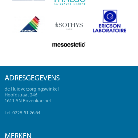
ADRESGEGEVENS
de Huidverzorgingswinkel
Hoofdstraat 246
1611 AN Bovenkarspel
Tel. 0228-51 26 64
MERKEN