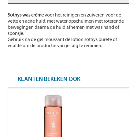
Sothys was crème
voor het reinigen en zuiveren voor de
vette en acne huid, met water opschuimen met roterende
bewegingen daarna de huid afnemen met was hand of
sponsje.
Gebruik na de gel moussant de lotion sothys purete of
vitalité om de productie van
je talg te remmen.
KLANTEN BEKEKEN OOK