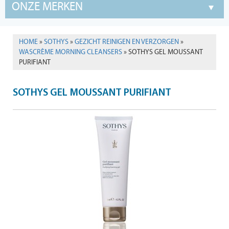
ONZE MERKEN
HOME
»
SOTHYS
»
GEZICHT REINIGEN EN VERZORGEN
»
WASCRÈME MORNING CLEANSERS
» SOTHYS GEL MOUSSANT
PURIFIANT
SOTHYS GEL MOUSSANT PURIFIANT