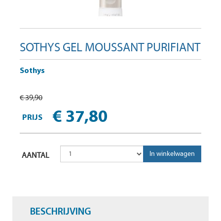
SOTHYS GEL MOUSSANT PURIFIANT
Sothys
€ 39,90
€ 37,80
PRIJS
AANTAL
BESCHRIJVING