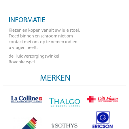
INFORMATIE
Kiezen en kopen vanuit uw luie stoel.
Treed binnen en schroom niet om
contact met ons op te nemen indien
u vragen heeft.
de Huidverzorgingswinkel
Bovenkarspel
MERKEN