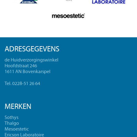
ADRESGEGEVENS
de Huidverzorgingswinkel
Hoofdstraat 246
1611 AN Bovenkarspel
Tel. 0228-51 26 64
MERKEN
Sothys
Thalgo
Mesoestetic
Ericson Laboratoire