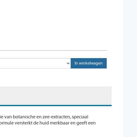
e van botanische en zee-extracten, speciaal
ormule versterkt de huid merkbaar en geeft een