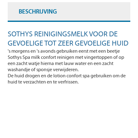
BESCHRIJVING
SOTHYS REINIGINGSMELK VOOR DE
GEVOELIGE TOT ZEER GEVOELIGE HUID
's morgens en 's avonds gebruiken eerst met een beetje
Sothys Spa milk confort reinigen met vingertoppen of op
een zacht watje hierna met lauw water en een zacht
washandje of sponsje verwijderen.
De huid drogen en de lotion confort spa gebruiken om de
huid te verzachten en te verfrissen.