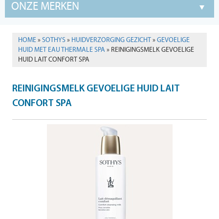
ONZE MERKEN
HOME
»
SOTHYS
»
HUIDVERZORGING GEZICHT
»
GEVOELIGE
HUID MET EAU THERMALE SPA
» REINIGINGSMELK GEVOELIGE
HUID LAIT CONFORT SPA
REINIGINGSMELK GEVOELIGE HUID LAIT
CONFORT SPA