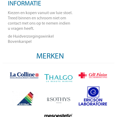
INFORMATIE
Kiezen en kopen vanuit uw luie stoel.
Treed binnen en schroom niet om
contact met ons op te nemen indien
u vragen heeft.
de Huidverzorgingswinkel
Bovenkarspel
MERKEN