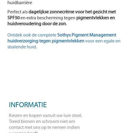
huidbarrière
Perfect als
dagelijkse zonnecrème voor het gezicht met
SPF50
en extra bescherming tegen
pigmentvlekken en
huidveroudering door de zon
.
Ontdek ook de complete
Sothys Pigment Management
huidverzorging tegen pigmentvlekken
voor een egale en
stralende huid.
INFORMATIE
Kiezen en kopen vanuit uw luie stoel.
Treed binnen en schroom niet om
contact met ons op te nemen indien