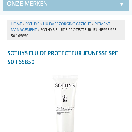
ONZE MERKEN
HOME
»
SOTHYS
»
HUIDVERZORGING GEZICHT
»
PIGMENT
MANAGEMENT
» SOTHYS FLUIDE PROTECTEUR JEUNESSE SPF
50 165850
SOTHYS FLUIDE PROTECTEUR JEUNESSE SPF
50 165850