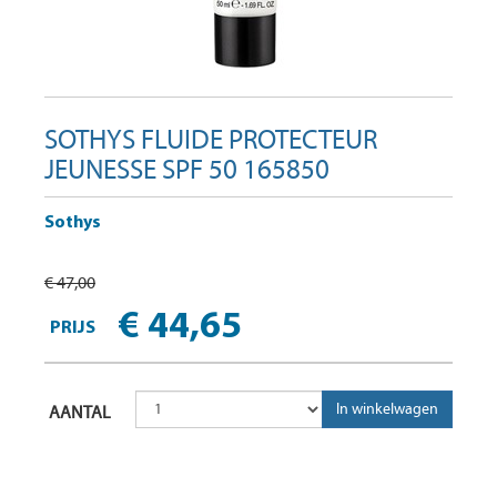
SOTHYS FLUIDE PROTECTEUR
JEUNESSE SPF 50 165850
Sothys
€ 47,00
€ 44,65
PRIJS
AANTAL