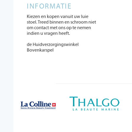
INFORMATIE
Kiezen en kopen vanuit uw luie
stoel. Treed binnen en schroom niet
om contact met ons op te nemen
indien u vragen heeft.
de Huidverzorgingswinkel
Bovenkarspel