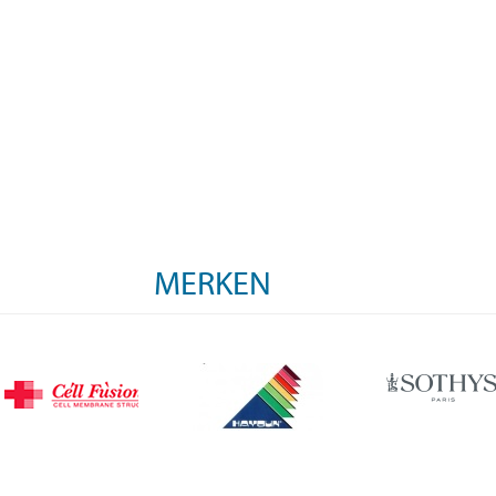
MERKEN