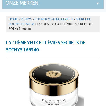
ONZE MERKEN
HOME
»
SOTHYS
»
HUIDVERZORGING GEZICHT
»
SECRET DE
SOTHYS PREMIUM
» LA CRÈME YEUX ET LÈVRES SECRETS DE
SOTHYS 166340
LA CRÈME YEUX ET LÈVRES SECRETS DE
SOTHYS 166340