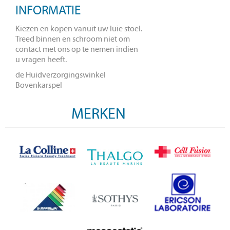
INFORMATIE
Kiezen en kopen vanuit uw luie stoel.
Treed binnen en schroom niet om
contact met ons op te nemen indien
u vragen heeft.
de Huidverzorgingswinkel
Bovenkarspel
MERKEN