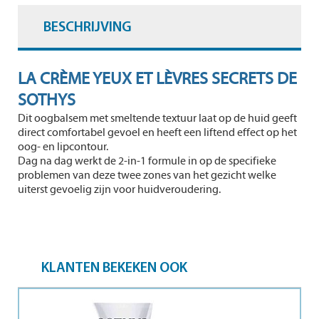
BESCHRIJVING
LA CRÈME YEUX ET LÈVRES SECRETS DE
SOTHYS
Dit oogbalsem met smeltende textuur laat op de huid geeft
direct comfortabel gevoel en heeft een liftend effect op het
oog- en lipcontour.
Dag na dag werkt de 2-in-1 formule in op de specifieke
problemen van deze twee zones van het gezicht welke
uiterst gevoelig zijn voor huidveroudering.
KLANTEN BEKEKEN OOK