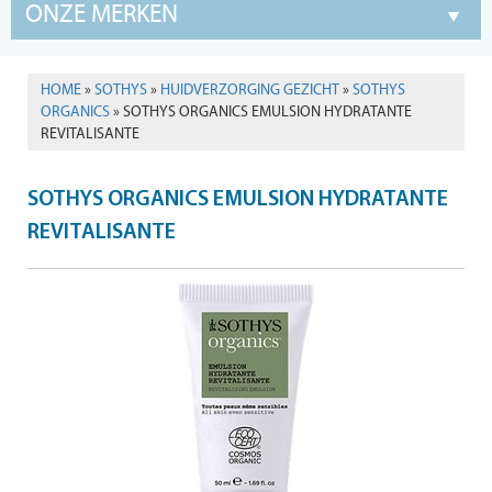
ONZE MERKEN
HOME
»
SOTHYS
»
HUIDVERZORGING GEZICHT
»
SOTHYS
ORGANICS
» SOTHYS ORGANICS EMULSION HYDRATANTE
REVITALISANTE
SOTHYS ORGANICS EMULSION HYDRATANTE
REVITALISANTE