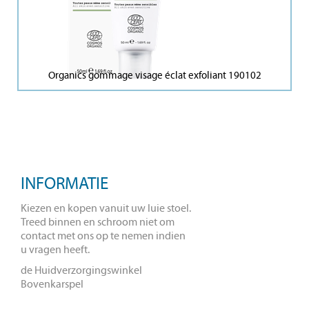
Organics gommage visage éclat exfoliant 190102
INFORMATIE
Kiezen en kopen vanuit uw luie stoel.
Treed binnen en schroom niet om
contact met ons op te nemen indien
u vragen heeft.
de Huidverzorgingswinkel
Bovenkarspel