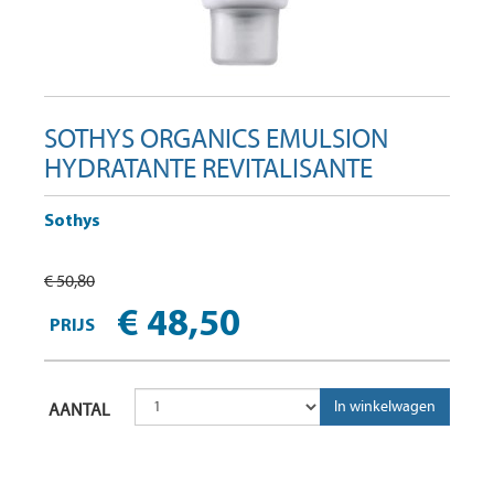
SOTHYS ORGANICS EMULSION
HYDRATANTE REVITALISANTE
Sothys
€ 50,80
€ 48,50
PRIJS
AANTAL