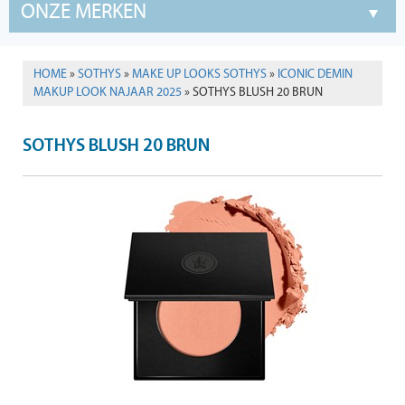
ONZE MERKEN
HOME
»
SOTHYS
»
MAKE UP LOOKS SOTHYS
»
ICONIC DEMIN
MAKUP LOOK NAJAAR 2025
» SOTHYS BLUSH 20 BRUN
SOTHYS BLUSH 20 BRUN