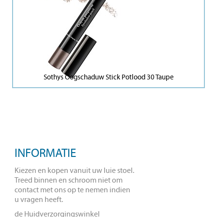
Sothys Oogschaduw Stick Potlood 30 Taupe
INFORMATIE
Kiezen en kopen vanuit uw luie stoel.
Treed binnen en schroom niet om
contact met ons op te nemen indien
u vragen heeft.
de Huidverzorgingswinkel