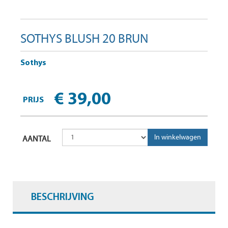
SOTHYS BLUSH 20 BRUN
Sothys
€ 39,00
PRIJS
AANTAL
BESCHRIJVING