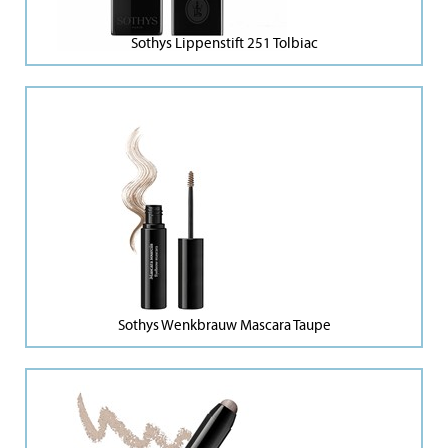
Sothys Lippenstift 251 Tolbiac
Sothys Wenkbrauw Mascara Taupe