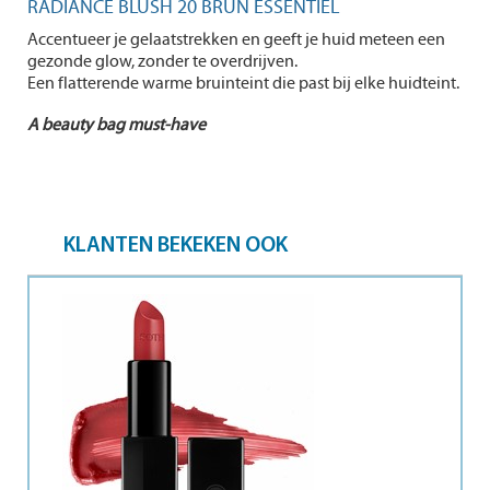
RADIANCE BLUSH 20 BRUN ESSENTIEL
Accentueer je gelaatstrekken en geeft je huid meteen een
gezonde glow, zonder te overdrijven.
Een flatterende warme bruinteint die past bij elke huidteint.
A beauty bag must-have
KLANTEN BEKEKEN OOK