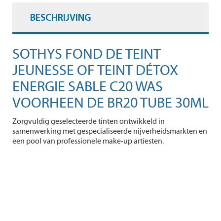
BESCHRIJVING
SOTHYS FOND DE TEINT
JEUNESSE OF TEINT DÉTOX
ENERGIE SABLE C20 WAS
VOORHEEN DE BR20 TUBE 30ML
Zorgvuldig geselecteerde tinten ontwikkeld in
samenwerking met gespecialiseerde nijverheidsmarkten en
een pool van professionele make-up artiesten.