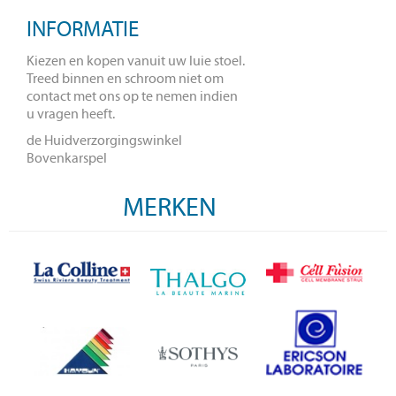
INFORMATIE
Kiezen en kopen vanuit uw luie stoel.
Treed binnen en schroom niet om
contact met ons op te nemen indien
u vragen heeft.
de Huidverzorgingswinkel
Bovenkarspel
MERKEN