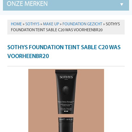
ONZE MERKEN
HOME
»
SOTHYS
»
MAKE UP
»
FOUNDATION GEZICHT
» SOTHYS
FOUNDATION TEINT SABLE C20 WAS VOORHEENBR20
SOTHYS FOUNDATION TEINT SABLE C20 WAS
VOORHEENBR20