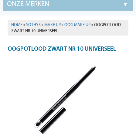
ONZE MERKEN
HOME
»
SOTHYS
»
MAKE UP
»
OOG MAKE UP
» OOGPOTLOOD
ZWART NR 10 UNIVERSEEL
OOGPOTLOOD ZWART NR 10 UNIVERSEEL