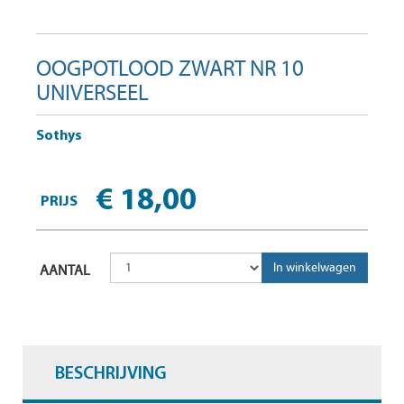
OOGPOTLOOD ZWART NR 10
UNIVERSEEL
Sothys
€ 18,00
PRIJS
AANTAL
BESCHRIJVING