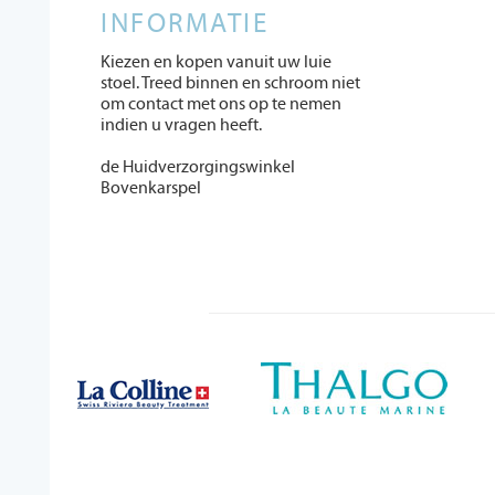
INFORMATIE
Kiezen en kopen vanuit uw luie
stoel. Treed binnen en schroom niet
om contact met ons op te nemen
indien u vragen heeft.
de Huidverzorgingswinkel
Bovenkarspel