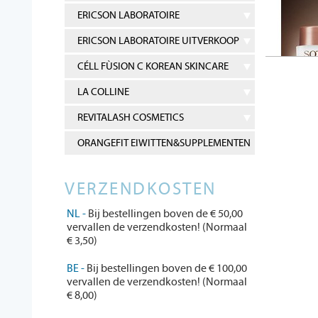
ERICSON LABORATOIRE
ERICSON LABORATOIRE UITVERKOOP
CÉLL FÙSION C KOREAN SKINCARE
LA COLLINE
REVITALASH COSMETICS
ORANGEFIT EIWITTEN&SUPPLEMENTEN
VERZENDKOSTEN
NL -
Bij bestellingen boven de € 50,00
vervallen de verzendkosten! (Normaal
€ 3,50)
BE -
Bij bestellingen boven de € 100,00
vervallen de verzendkosten! (Normaal
€ 8,00)