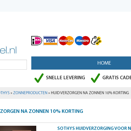
HOME
SNELLE LEVERING
GRATIS CADE
OTHYS
»
ZONNEPRODUCTEN
» HUID VERZORGEN NA ZONNEN 10% KORTING
RZORGEN NA ZONNEN 10% KORTING
SOTHYS HUIDVERZORGING VOOR N