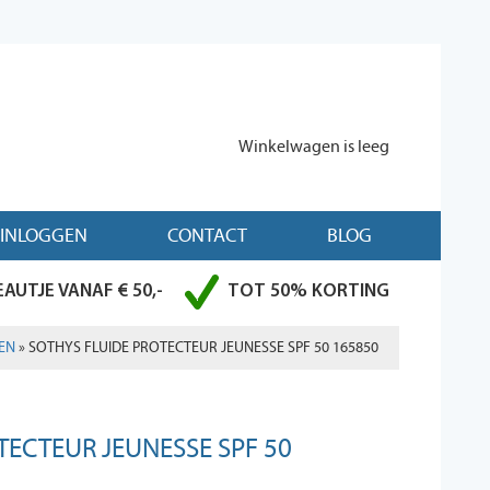
Winkelwagen is leeg
INLOGGEN
CONTACT
BLOG
AUTJE VANAF € 50,-
TOT 50% KORTING
EN
» SOTHYS FLUIDE PROTECTEUR JEUNESSE SPF 50 165850
TECTEUR JEUNESSE SPF 50