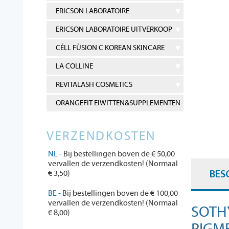
ERICSON LABORATOIRE
ERICSON LABORATOIRE UITVERKOOP
CÉLL FÙSION C KOREAN SKINCARE
LA COLLINE
REVITALASH COSMETICS
ORANGEFIT EIWITTEN&SUPPLEMENTEN
VERZENDKOSTEN
NL -
Bij bestellingen boven de € 50,00
vervallen de verzendkosten! (Normaal
€ 3,50)
BES
BE -
Bij bestellingen boven de € 100,00
vervallen de verzendkosten! (Normaal
SOTH
€ 8,00)