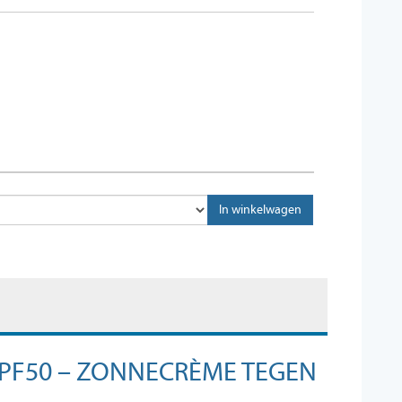
SPF50 – ZONNECRÈME TEGEN