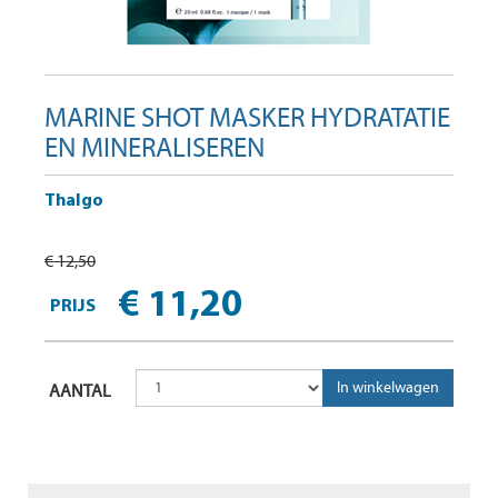
MARINE SHOT MASKER HYDRATATIE
EN MINERALISEREN
Thalgo
€ 12,50
€ 11,20
PRIJS
AANTAL