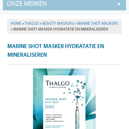
ONZE MERKEN
HOME
»
THALGO
»
BEAUTY MASKERS
»
MARINE SHOT MASKERS
» MARINE SHOT MASKER HYDRATATIE EN MINERALISEREN
MARINE SHOT MASKER HYDRATATIE EN
MINERALISEREN