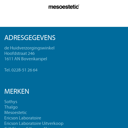
ADRESGEGEVENS
de Huidverzorgingswinkel
Hoofdstraat 246
1611 AN Bovenkarspel
Tel. 0228-51 26 64
MERKEN
Sothys
Thalgo
Mesoestetic
Ericson Laboratoire
Ericson Laboratoire Uitverkoop