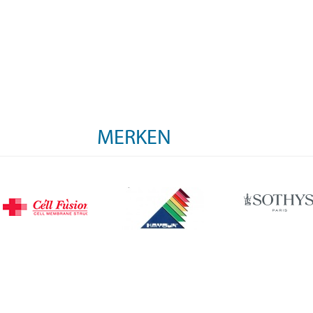
MERKEN