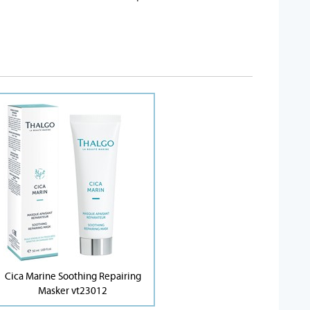
Cica Marine Soothing Repairing
Masker vt23012