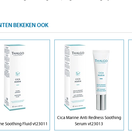
NTEN BEKEKEN OOK
Cica Marine Anti Redness Soothing
ne Soothing Fluid vt23011
Serum vt23013