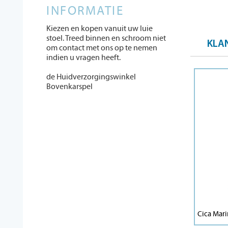
INFORMATIE
Kiezen en kopen vanuit uw luie
stoel. Treed binnen en schroom niet
KLA
om contact met ons op te nemen
indien u vragen heeft.
de Huidverzorgingswinkel
Bovenkarspel
Cica Mari