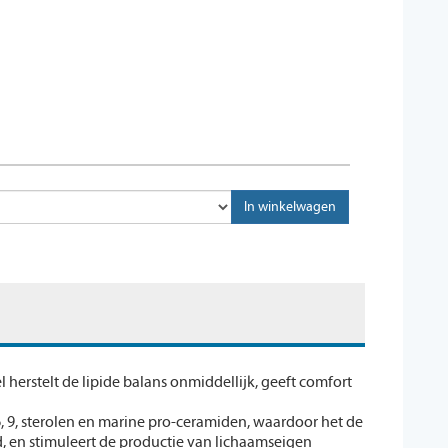
herstelt de lipide balans onmiddellijk, geeft comfort
 9, sterolen en marine pro-ceramiden, waardoor het de
d, en stimuleert de productie van lichaamseigen