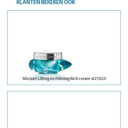
KLANTEN BEKEKEN OOK
Silicium Lifting en Firming Rich cream vt21023