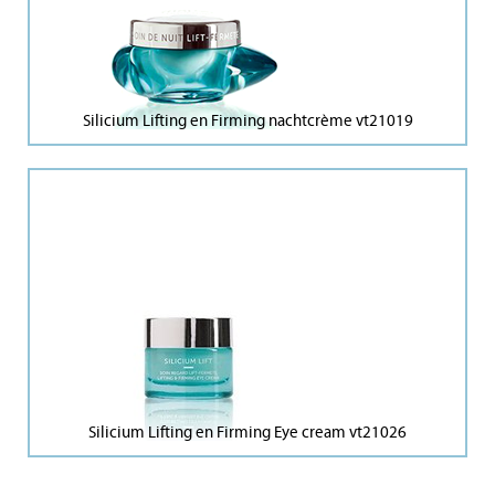
Silicium Lifting en Firming nachtcrème vt21019
Silicium Lifting en Firming Eye cream vt21026