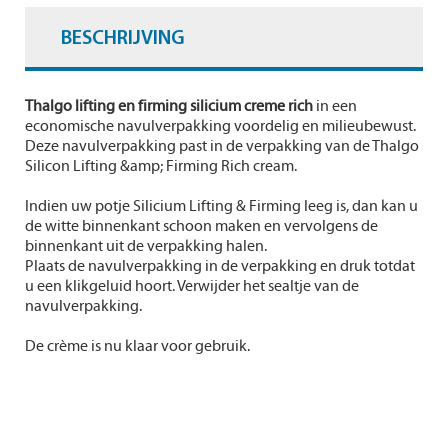
BESCHRIJVING
Thalgo lifting en firming silicium creme rich
in een
economische navulverpakking voordelig en milieubewust.
Deze navulverpakking past in de verpakking van de Thalgo
Silicon Lifting &amp; Firming Rich cream.
Indien uw potje Silicium Lifting & Firming leeg is, dan kan u
de witte binnenkant schoon maken en vervolgens de
binnenkant uit de verpakking halen.
Plaats de navulverpakking in de verpakking en druk totdat
u een klikgeluid hoort. Verwijder het sealtje van de
navulverpakking.
De crème is nu klaar voor gebruik.