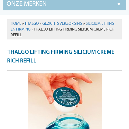
ONZE MERKEN
HOME
»
THALGO
»
GEZICHTS VERZORGING
»
SILICIUM LIFTING
EN FIRMING
» THALGO LIFTING FIRMING SILICIUM CREME RICH
REFILL
THALGO LIFTING FIRMING SILICIUM CREME
RICH REFILL