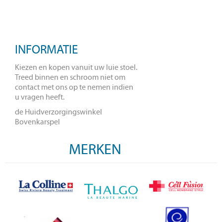
INFORMATIE
Kiezen en kopen vanuit uw luie stoel.
Treed binnen en schroom niet om
contact met ons op te nemen indien
u vragen heeft.
de Huidverzorgingswinkel
Bovenkarspel
MERKEN