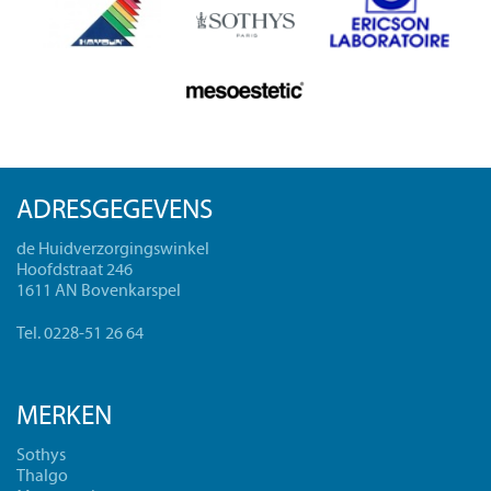
ADRESGEGEVENS
de Huidverzorgingswinkel
Hoofdstraat 246
1611 AN Bovenkarspel
Tel. 0228-51 26 64
MERKEN
Sothys
Thalgo