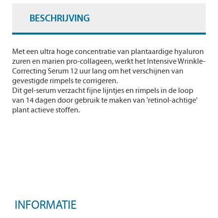
BESCHRIJVING
Met een ultra hoge concentratie van plantaardige hyaluron
zuren en marien pro-collageen, werkt het Intensive Wrinkle-
Correcting Serum 12 uur lang om het verschijnen van
gevestigde rimpels te corrigeren.
Dit gel-serum verzacht fijne lijntjes en rimpels in de loop
van 14 dagen door gebruik te maken van 'retinol-achtige'
plant actieve stoffen.
INFORMATIE