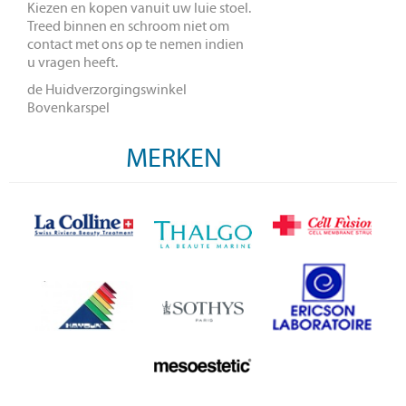
Kiezen en kopen vanuit uw luie stoel.
Treed binnen en schroom niet om
contact met ons op te nemen indien
u vragen heeft.
de Huidverzorgingswinkel
Bovenkarspel
MERKEN