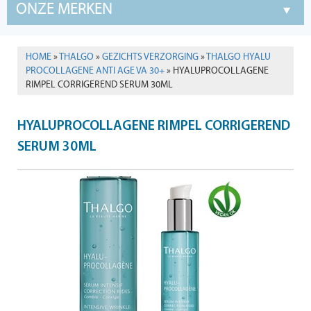
ONZE MERKEN
HOME
»
THALGO
»
GEZICHTS VERZORGING
»
THALGO HYALU
PROCOLLAGENE ANTI AGE VA 30+
» HYALUPROCOLLAGENE
RIMPEL CORRIGEREND SERUM 30ML
HYALUPROCOLLAGENE RIMPEL CORRIGEREND
SERUM 30ML