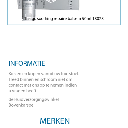
Thalgo soothing repaire balsem 50ml 18028
INFORMATIE
Kiezen en kopen vanuit uw luie stoel.
Treed binnen en schroom niet om
contact met ons op te nemen indien
u vragen heeft.
de Huidverzorgingswinkel
Bovenkarspel
MERKEN