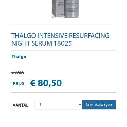
THALGO INTENSIVE RESURFACING
NIGHT SERUM 18025
Thalgo
€ 89,50
€ 80,50
PRIJS
AANTAL