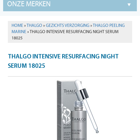
ONZE MERKEN
HOME
»
THALGO
»
GEZICHTS VERZORGING
»
THALGO PEELING
MARINE
» THALGO INTENSIVE RESURFACING NIGHT SERUM
18025
THALGO INTENSIVE RESURFACING NIGHT
SERUM 18025