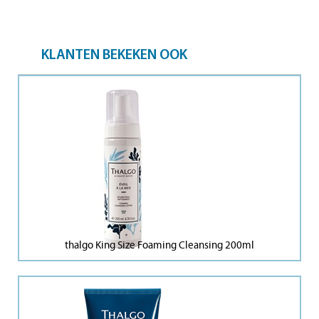
KLANTEN BEKEKEN OOK
thalgo King Size Foaming Cleansing 200ml