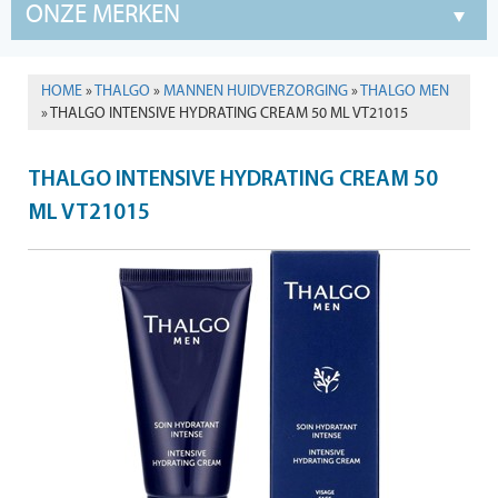
ONZE MERKEN
HOME
»
THALGO
»
MANNEN HUIDVERZORGING
»
THALGO MEN
» THALGO INTENSIVE HYDRATING CREAM 50 ML VT21015
THALGO INTENSIVE HYDRATING CREAM 50
ML VT21015