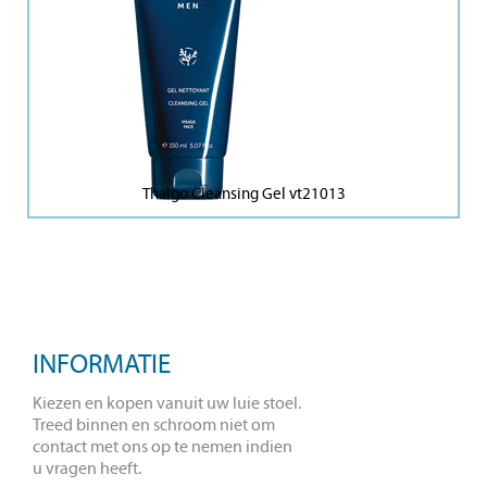
Thalgo Cleansing Gel vt21013
INFORMATIE
Kiezen en kopen vanuit uw luie stoel.
Treed binnen en schroom niet om
contact met ons op te nemen indien
u vragen heeft.