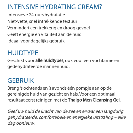
INTENSIVE HYDRATING CREAM?
Intensieve 24-uurs hydratatie
Niet-vette, snel intrekkende textuur
Vermindert een trekkerig en droog gevoel
Geeft energie en vitaliteit aan de huid
Ideaal voor dagelijks gebruik
HUIDTYPE
Geschikt voor
alle huidtypes
, ook voor een vochtarme en
gedehydrateerde mannenhuid.
GEBRUIK
Breng ’s ochtends en ’s avonds één pompje aan op de
gereinigde huid van gezicht en hals. Voor een optimaal
resultaat eerst reinigen met de
Thalgo Men Cleansing Gel
.
Geef uw huid de kracht van de zee en ervaar een langdurig
gehydrateerde, comfortabele en energieke uitstraling – elke
dag opnieuw.