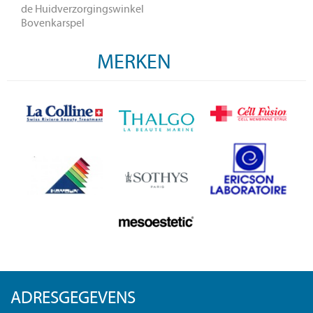
de Huidverzorgingswinkel
Bovenkarspel
MERKEN
ADRESGEGEVENS